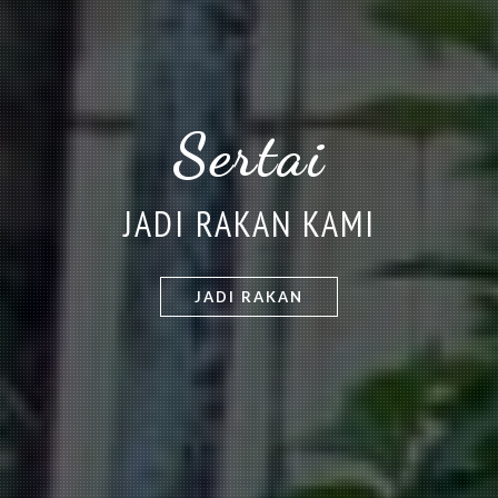
JADI RAKAN KAMI