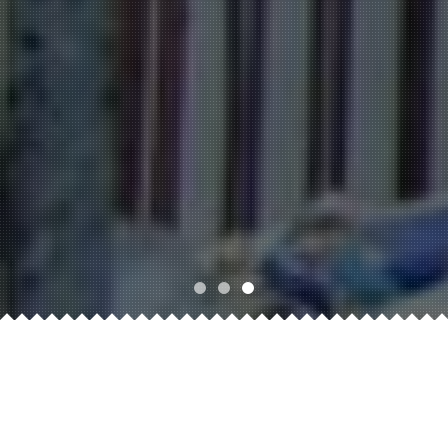
Tentang